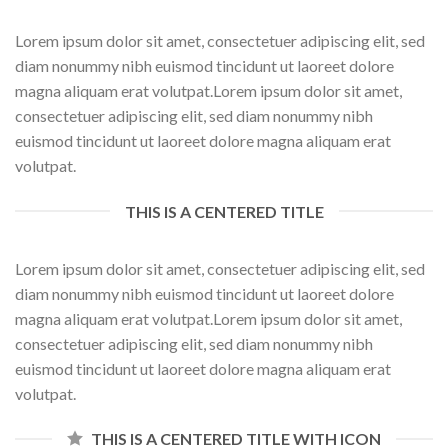
Lorem ipsum dolor sit amet, consectetuer adipiscing elit, sed
diam nonummy nibh euismod tincidunt ut laoreet dolore
magna aliquam erat volutpat.Lorem ipsum dolor sit amet,
consectetuer adipiscing elit, sed diam nonummy nibh
euismod tincidunt ut laoreet dolore magna aliquam erat
volutpat.
THIS IS A CENTERED TITLE
Lorem ipsum dolor sit amet, consectetuer adipiscing elit, sed
diam nonummy nibh euismod tincidunt ut laoreet dolore
magna aliquam erat volutpat.Lorem ipsum dolor sit amet,
consectetuer adipiscing elit, sed diam nonummy nibh
euismod tincidunt ut laoreet dolore magna aliquam erat
volutpat.
THIS IS A CENTERED TITLE WITH ICON