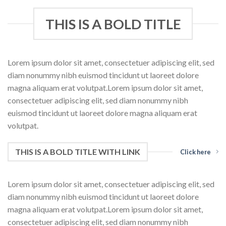
THIS IS A BOLD TITLE
Lorem ipsum dolor sit amet, consectetuer adipiscing elit, sed
diam nonummy nibh euismod tincidunt ut laoreet dolore
magna aliquam erat volutpat.Lorem ipsum dolor sit amet,
consectetuer adipiscing elit, sed diam nonummy nibh
euismod tincidunt ut laoreet dolore magna aliquam erat
volutpat.
THIS IS A BOLD TITLE WITH LINK
Click here
Lorem ipsum dolor sit amet, consectetuer adipiscing elit, sed
diam nonummy nibh euismod tincidunt ut laoreet dolore
magna aliquam erat volutpat.Lorem ipsum dolor sit amet,
consectetuer adipiscing elit, sed diam nonummy nibh