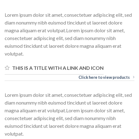
Lorem ipsum dolor sit amet, consectetuer adipiscing elit, sed
diam nonummy nibh euismod tincidunt ut laoreet dolore
magna aliquam erat volutpat.Lorem ipsum dolor sit amet,
consectetuer adipiscing elit, sed diam nonummy nibh
euismod tincidunt ut laoreet dolore magna aliquam erat
volutpat.
THIS IS A TITLE WITH A LINK AND ICON
Click here to view products
Lorem ipsum dolor sit amet, consectetuer adipiscing elit, sed
diam nonummy nibh euismod tincidunt ut laoreet dolore
magna aliquam erat volutpat.Lorem ipsum dolor sit amet,
consectetuer adipiscing elit, sed diam nonummy nibh
euismod tincidunt ut laoreet dolore magna aliquam erat
volutpat.