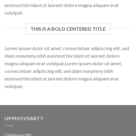
euismod tincidunt ut laoreet dolore magna aliquam erat
volutpat.
THIS IS A BOLD CENTERED TITLE
Lorem ipsum dolor sit amet, consectetuer adipiscing elit, sed
diam nonummy nibh euismod tincidunt ut laoreet dolore
magna aliquam erat volutpat.Lorem ipsum dolor sit amet,
consectetuer adipiscing elit, sed diam nonummy nibh
euismod tincidunt ut laoreet dolore magna aliquam erat
volutpat.
UPPHOVSRÄTT
Upphovsrätt